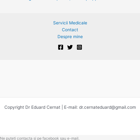
Servicii Medicale
Contact
Despre mine
Copyright Dr Eduard Cernat | E-mail:
dr.cernateduard@gmail.com
Ne puteti contacta si pe facebook sau e-mail.