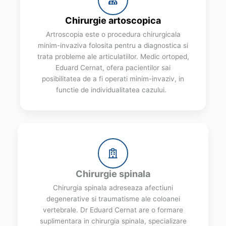
Chirurgie artoscopica
Artroscopia este o procedura chirurgicala
minim-invaziva folosita pentru a diagnostica si
trata probleme ale articulatiilor. Medic ortoped,
Eduard Cernat, ofera pacientilor sai
posibilitatea de a fi operati minim-invaziv, in
functie de individualitatea cazului.
Chirurgie spinala
Chirurgia spinala adreseaza afectiuni
degenerative si traumatisme ale coloanei
vertebrale. Dr Eduard Cernat are o formare
suplimentara in chirurgia spinala, specializare