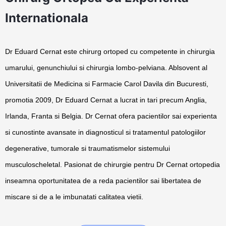
Internationala
Dr Eduard Cernat este chirurg ortoped cu competente in chirurgia
umarului, genunchiului si chirurgia lombo-pelviana. Ablsovent al
Universitatii de Medicina si Farmacie Carol Davila din Bucuresti,
promotia 2009, Dr Eduard Cernat a lucrat in tari precum Anglia,
Irlanda, Franta si Belgia. Dr Cernat ofera pacientilor sai experienta
si cunostinte avansate in diagnosticul si tratamentul patologiilor
degenerative, tumorale si traumatismelor sistemului
musculoscheletal. Pasionat de chirurgie pentru Dr Cernat ortopedia
inseamna oportunitatea de a reda pacientilor sai libertatea de
miscare si de a le imbunatati calitatea vietii.