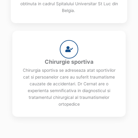
obtinuta in cadrul Spitalului Universitar St Luc din
Belgia.
Chirurgie sportiva
Chirurgia sportiva se adreseaza atat sportivilor
cat si persoanelor care au suferit traumatisme
cauzate de accidentari. Dr Cernat are o
experienta semnificativa in diagnosticul si
tratamentul chirurgical al traumatismelor
ortopedice