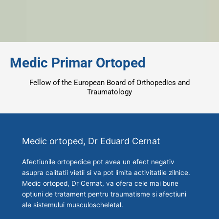
Medic Primar Ortoped
Fellow of the European Board of Orthopedics and
Traumatology
Medic ortoped, Dr Eduard Cernat
Afectiunile ortopedice pot avea un efect negativ
asupra calitatii vietii si va pot limita activitatile zilnice.
Medic ortoped, Dr Cernat, va ofera cele mai bune
optiuni de tratament pentru traumatisme si afectiuni
ale sistemului musculoscheletal
.