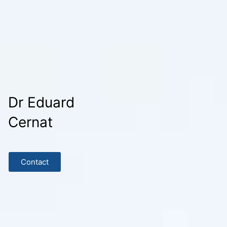
Dr Eduard
Cernat
Contact