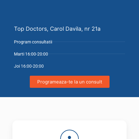
Top Doctors, Carol Davila, nr 21a
Program consultatii
Marti 16:00-20:00
Joi 16:00-20:00
Programeaza-te la un consult