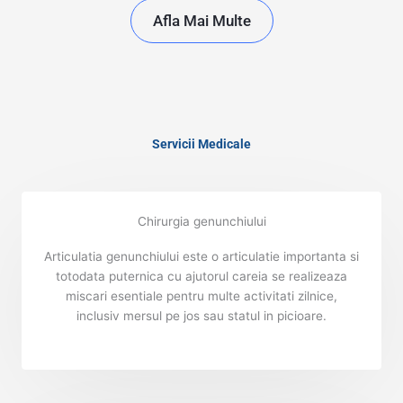
Afla Mai Multe
Servicii Medicale
Chirurgia genunchiului
Articulatia genunchiului este o articulatie importanta si
totodata puternica cu ajutorul careia se realizeaza
miscari esentiale pentru multe activitati zilnice,
inclusiv mersul pe jos sau statul in picioare.