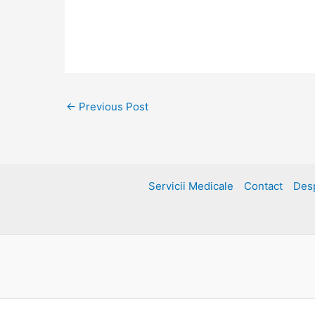
←
Previous Post
Servicii Medicale
Contact
Des