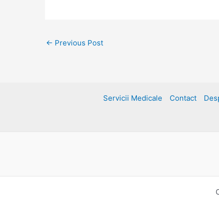
←
Previous Post
Servicii Medicale
Contact
Des