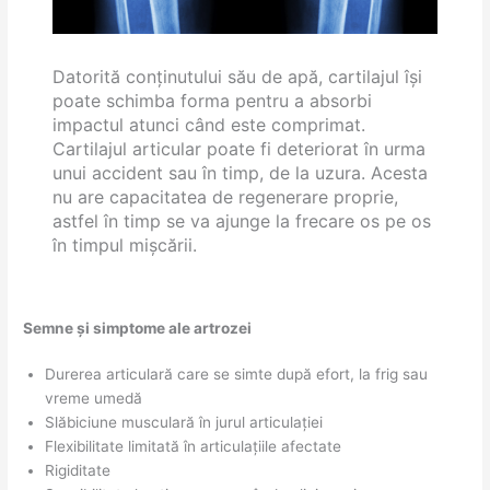
Datorită conținutului său de apă, cartilajul își
poate schimba forma pentru a absorbi
impactul atunci când este comprimat.
Cartilajul articular poate fi deteriorat în urma
unui accident sau în timp, de la uzura. Acesta
nu are capacitatea de regenerare proprie,
astfel în timp se va ajunge la frecare os pe os
în timpul mișcării.
Semne și simptome ale artrozei
Durerea articulară care se simte după efort, la frig sau
vreme umedă
Slăbiciune musculară în jurul articulației
Flexibilitate limitată în articulațiile afectate
Rigiditate